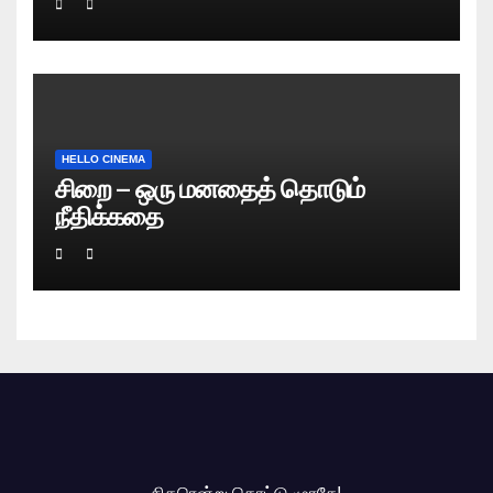
HELLO CINEMA
சிறை – ஒரு மனதைத் தொடும்
நீதிக்கதை