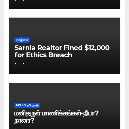
தமிழ்நாடு
Sarnia Realtor Fined $12,000
for Ethics Breach
HELLO தமிழ்நாடு
மனிதருள் மாணிக்கங்கள்-நீயா?
நானா?