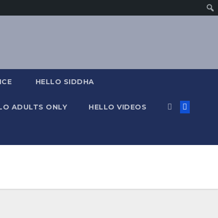
NCE
HELLO SIDDHA
LO ADULTS ONLY
HELLO VIDEOS