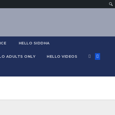
NCE
HELLO SIDDHA
LO ADULTS ONLY
HELLO VIDEOS