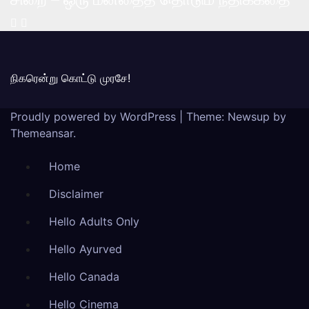
நிகரென்று கொட்டு முரசே!
Proudly powered by WordPress
|
Theme: Newsup by
Themeansar
.
Home
Disclaimer
Hello Adults Only
Hello Ayurved
Hello Canada
Hello Cinema