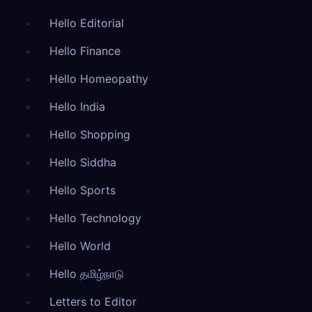
Hello Editorial
Hello Finance
Hello Homeopathy
Hello India
Hello Shopping
Hello Siddha
Hello Sports
Hello Technology
Hello World
Hello தமிழ்நாடு
Letters to Editor