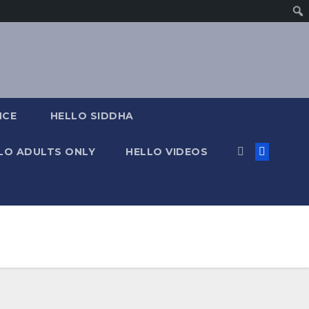
NCE
HELLO SIDDHA
LO ADULTS ONLY
HELLO VIDEOS