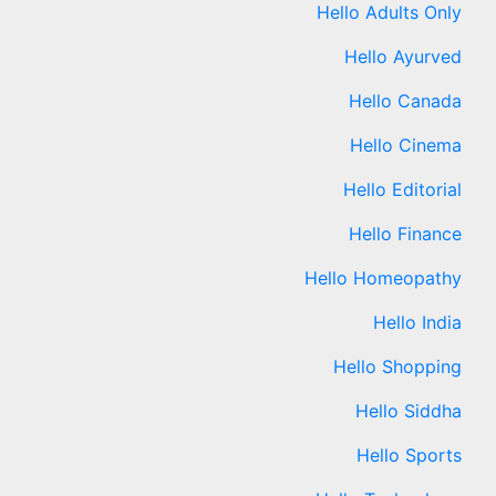
Hello Adults Only
Hello Ayurved
Hello Canada
Hello Cinema
Hello Editorial
Hello Finance
Hello Homeopathy
Hello India
Hello Shopping
Hello Siddha
Hello Sports