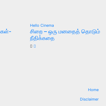
Hello Cinema
்கள்-
சிறை – ஒரு மனதைத் தொடும்
நீதிக்கதை
Home
Disclaimer