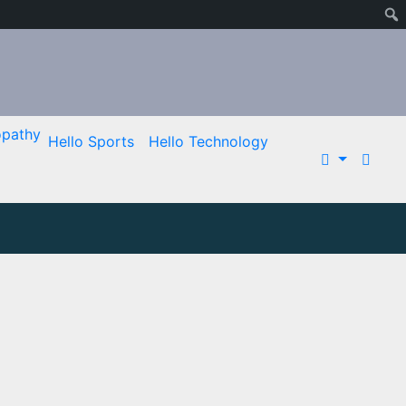
pathy
Hello Sports
Hello Technology