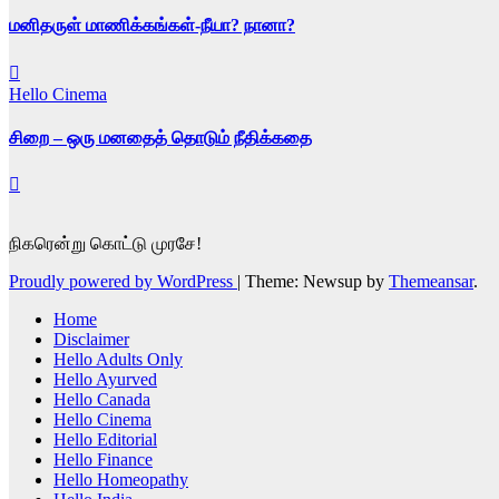
மனிதருள் மாணிக்கங்கள்-நீயா? நானா?
Hello Cinema
சிறை – ஒரு மனதைத் தொடும் நீதிக்கதை
நிகரென்று கொட்டு முரசே!
Proudly powered by WordPress
|
Theme: Newsup by
Themeansar
.
Home
Disclaimer
Hello Adults Only
Hello Ayurved
Hello Canada
Hello Cinema
Hello Editorial
Hello Finance
Hello Homeopathy