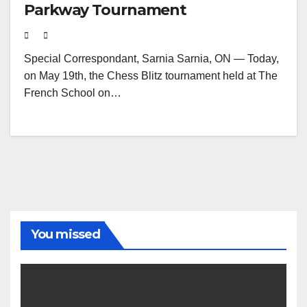
Parkway Tournament
Special Correspondant, Sarnia Sarnia, ON — Today,
on May 19th, the Chess Blitz tournament held at The
French School on…
You missed