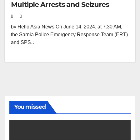
Multiple Arrests and Seizures
by Hello Asia News On June 14, 2024, at 7:30 AM,
the Sarnia Police Emergency Response Team (ERT)
and SPS…
You missed