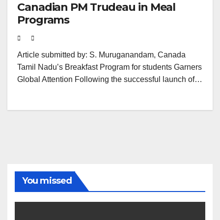
Canadian PM Trudeau in Meal
Programs
Article submitted by: S. Muruganandam, Canada
Tamil Nadu’s Breakfast Program for students Garners
Global Attention Following the successful launch of…
You missed