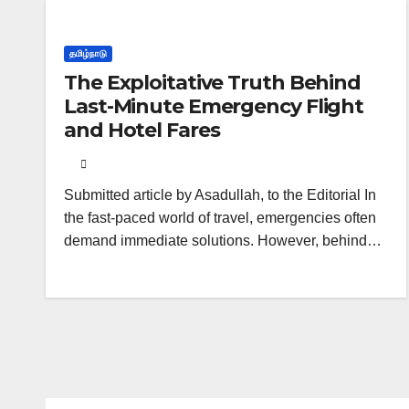
தமிழ்நாடு
The Exploitative Truth Behind
Last-Minute Emergency Flight
and Hotel Fares
Submitted article by Asadullah, to the Editorial In
the fast-paced world of travel, emergencies often
demand immediate solutions. However, behind…