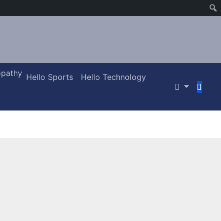
pathy
Hello Sports
Hello Technology