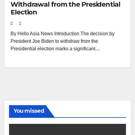
Withdrawal from the Presidential
Election
By Hello Asia News Introduction The decision by
President Joe Biden to withdraw from the
Presidential election marks a significant…
You missed